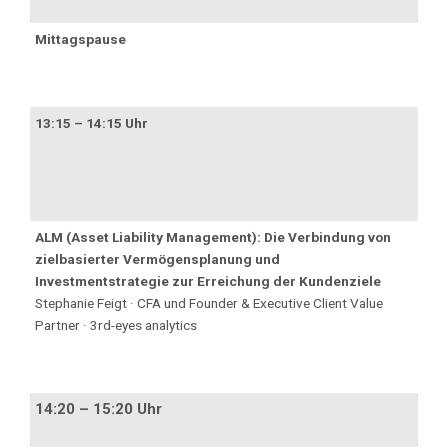
Mittagspause
13:15 – 14:15 Uhr
ALM (Asset Liability Management): Die Verbindung von
zielbasierter Vermögensplanung und
Investmentstrategie zur Erreichung der Kundenziele
Stephanie Feigt · CFA und Founder & Executive Client Value
Partner · 3rd-eyes analytics
14:20 – 15:20 Uhr